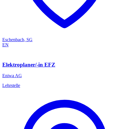
Eschenbach, SG
EN
Elektroplaner/-in EFZ
Eniwa AG
Lehrstelle