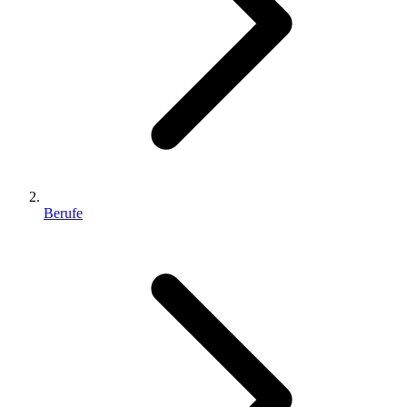
Berufe