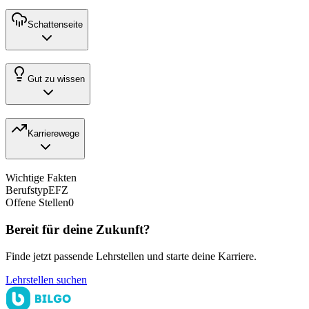
Schattenseite
Gut zu wissen
Karrierewege
Wichtige Fakten
Berufstyp
EFZ
Offene Stellen
0
Bereit für deine Zukunft?
Finde jetzt passende Lehrstellen und starte deine Karriere.
Lehrstellen suchen