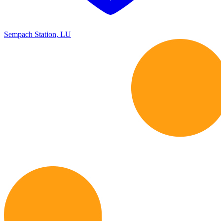
Sempach Station, LU