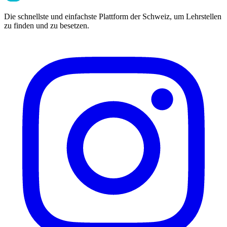
Die schnellste und einfachste Plattform der Schweiz, um Lehrstellen
zu finden und zu besetzen.