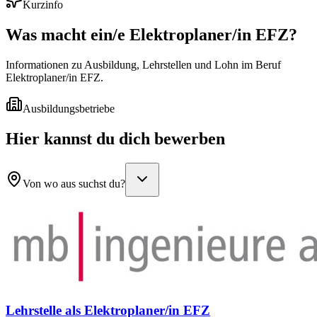
Kurzinfo
Was macht ein/e
Elektroplaner/in EFZ
?
Informationen zu Ausbildung, Lehrstellen und Lohn im Beruf
Elektroplaner/in EFZ.
Ausbildungsbetriebe
Hier kannst du dich bewerben
Von wo aus suchst du?
Lehrstelle als Elektroplaner/in EFZ