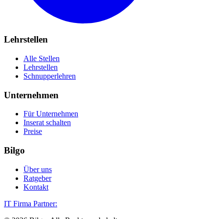
Lehrstellen
Alle Stellen
Lehrstellen
Schnupperlehren
Unternehmen
Für Unternehmen
Inserat schalten
Preise
Bilgo
Über uns
Ratgeber
Kontakt
IT Firma Partner: