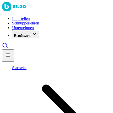
Lehrstellen
Schnupperlehren
Unternehmen
Berufswahl
Startseite