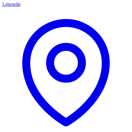
Lehrstelle