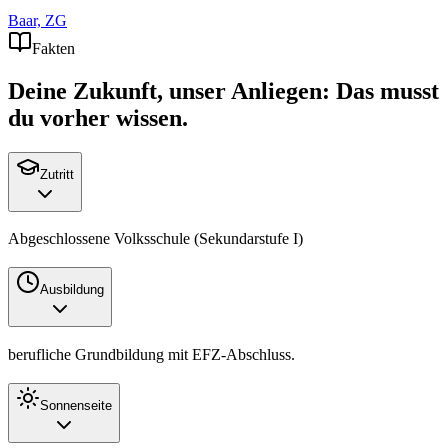
Baar, ZG
Fakten
Deine Zukunft, unser Anliegen: Das musst
du vorher wissen.
Zutritt
Abgeschlossene Volksschule (Sekundarstufe I)
Ausbildung
berufliche Grundbildung mit
EFZ
-Abschluss.
Sonnenseite