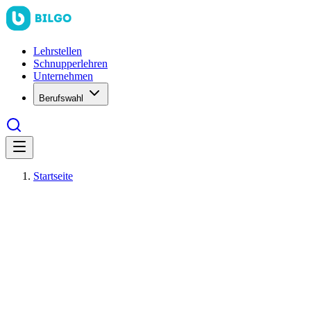
Lehrstellen
Schnupperlehren
Unternehmen
Berufswahl
Startseite