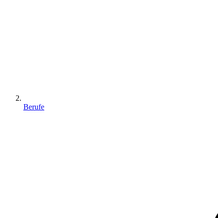
Berufe