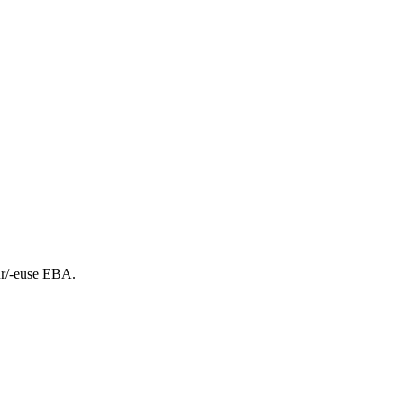
ur/-euse EBA.