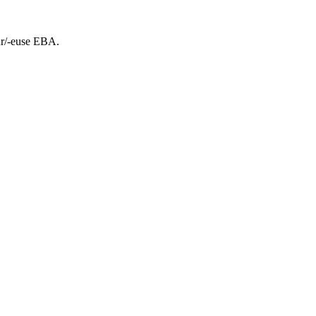
ur/-euse EBA.