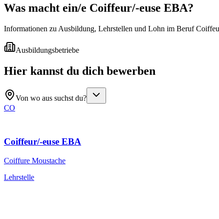
Was macht ein/e
Coiffeur/-euse EBA
?
Informationen zu Ausbildung, Lehrstellen und Lohn im Beruf Coiffe
Ausbildungsbetriebe
Hier kannst du dich bewerben
Von wo aus suchst du?
CO
Coiffeur/-euse EBA
Coiffure Moustache
Lehrstelle