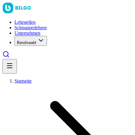
Lehrstellen
Schnupperlehren
Unternehmen
Berufswahl
Startseite