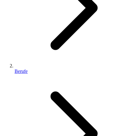
Berufe