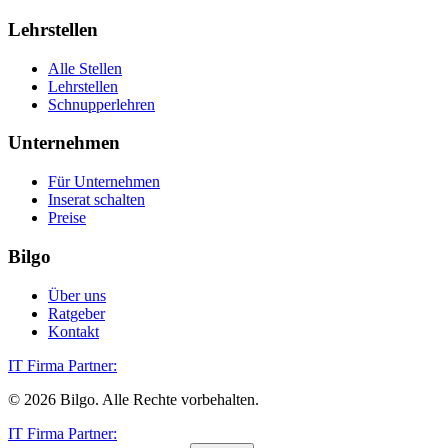
Lehrstellen
Alle Stellen
Lehrstellen
Schnupperlehren
Unternehmen
Für Unternehmen
Inserat schalten
Preise
Bilgo
Über uns
Ratgeber
Kontakt
IT Firma Partner:
©
2026
Bilgo. Alle Rechte vorbehalten.
IT Firma Partner: