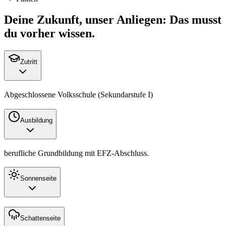
Deine Zukunft, unser Anliegen: Das musst
du vorher wissen.
Zutritt
Abgeschlossene Volksschule (Sekundarstufe I)
Ausbildung
berufliche Grundbildung mit
EFZ
-Abschluss.
Sonnenseite
Schattenseite