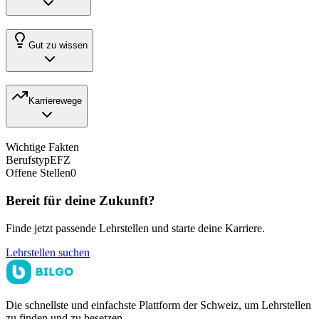
Gut zu wissen
Karrierewege
Wichtige Fakten
Berufstyp
EFZ
Offene Stellen
0
Bereit für deine Zukunft?
Finde jetzt passende Lehrstellen und starte deine Karriere.
Lehrstellen suchen
Die schnellste und einfachste Plattform der Schweiz, um Lehrstellen
zu finden und zu besetzen.