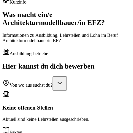
Kurzinfo
Was macht ein/e
Architekturmodellbauer/in EFZ
?
Informationen zu Ausbildung, Lehrstellen und Lohn im Beruf
Architekturmodellbauer/in EFZ.
Ausbildungsbetriebe
Hier kannst du dich bewerben
Von wo aus suchst du?
Keine offenen Stellen
Aktuell sind keine Lehrstellen ausgeschrieben.
Fakten