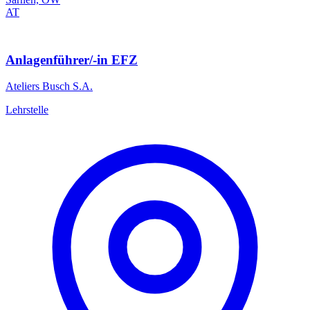
AT
Anlagenführer/-in EFZ
Ateliers Busch S.A.
Lehrstelle