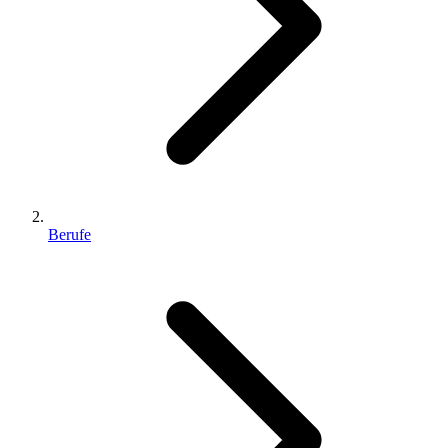
Berufe