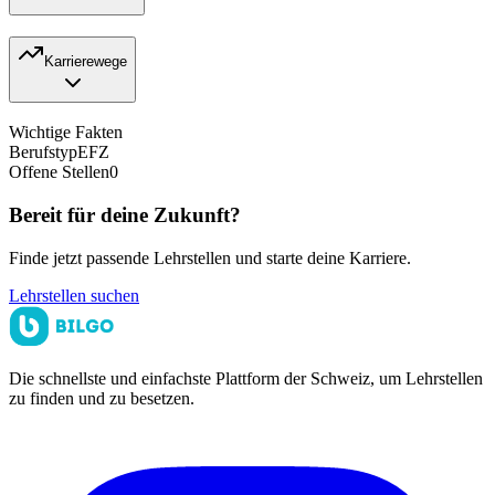
Karrierewege
Wichtige Fakten
Berufstyp
EFZ
Offene Stellen
0
Bereit für deine Zukunft?
Finde jetzt passende Lehrstellen und starte deine Karriere.
Lehrstellen suchen
Die schnellste und einfachste Plattform der Schweiz, um Lehrstellen
zu finden und zu besetzen.