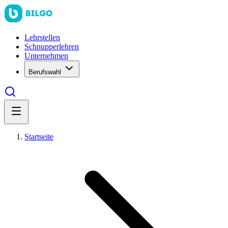
Lehrstellen
Schnupperlehren
Unternehmen
Berufswahl
Startseite