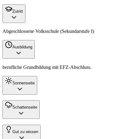
Zutritt
Abgeschlossene Volksschule (Sekundarstufe I)
Ausbildung
berufliche Grundbildung mit
EFZ
-Abschluss.
Sonnenseite
Schattenseite
Gut zu wissen