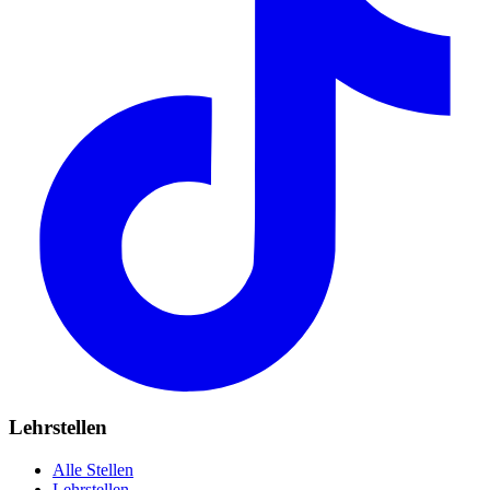
Lehrstellen
Alle Stellen
Lehrstellen