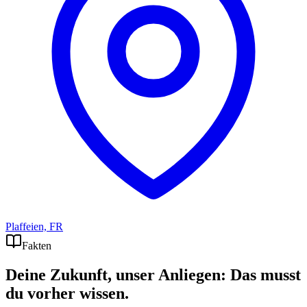
Plaffeien, FR
Fakten
Deine Zukunft, unser Anliegen: Das musst
du vorher wissen.