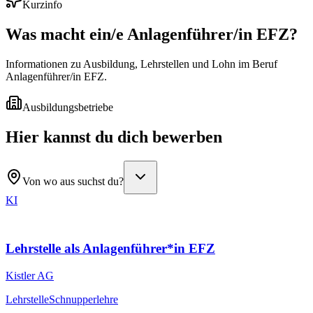
Kurzinfo
Was macht ein/e
Anlagenführer/in EFZ
?
Informationen zu Ausbildung, Lehrstellen und Lohn im Beruf
Anlagenführer/in EFZ.
Ausbildungsbetriebe
Hier kannst du dich bewerben
Von wo aus suchst du?
KI
Lehrstelle als Anlagenführer*in EFZ
Kistler AG
Lehrstelle
Schnupperlehre